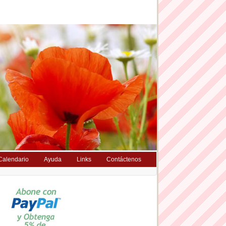
Calendario
Ayuda
Links
Contáctenos