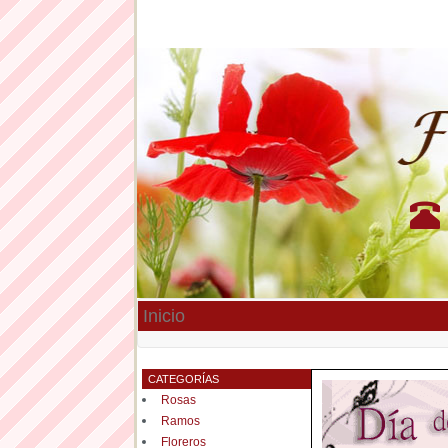
Inicio
CATEGORÍAS
Rosas
Ramos
Floreros