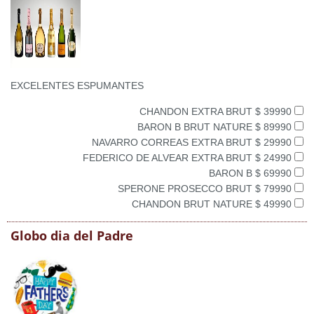
EXCELENTES ESPUMANTES
CHANDON EXTRA BRUT $ 39990
BARON B BRUT NATURE $ 89990
NAVARRO CORREAS EXTRA BRUT $ 29990
FEDERICO DE ALVEAR EXTRA BRUT $ 24990
BARON B $ 69990
SPERONE PROSECCO BRUT $ 79990
CHANDON BRUT NATURE $ 49990
Globo dia del Padre