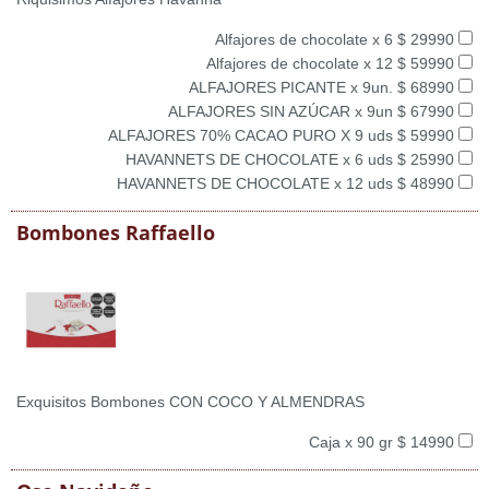
Alfajores de chocolate x 6 $ 29990
Alfajores de chocolate x 12 $ 59990
ALFAJORES PICANTE x 9un. $ 68990
ALFAJORES SIN AZÚCAR x 9un $ 67990
ALFAJORES 70% CACAO PURO X 9 uds $ 59990
HAVANNETS DE CHOCOLATE x 6 uds $ 25990
HAVANNETS DE CHOCOLATE x 12 uds $ 48990
Bombones Raffaello
Exquisitos Bombones CON COCO Y ALMENDRAS
Caja x 90 gr $ 14990