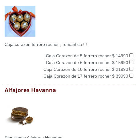
Caja corazon ferrero rocher , romantica !!!
Caja Corazon de 5 ferrero rocher $ 14990
Caja Corazon de 6 ferrero rocher $ 15990
Caja Corazon de 10 ferrero rocher $ 21990
Caja Corazon de 17 ferrero rocher $ 39990
Alfajores Havanna
Riquisimos Alfajores Havanna