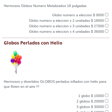
Hermosos Globos Numero Metalizados 18 pulgadas
Globo numero a eleccion $ 9000
Globo numero a eleccion x 2 unidades $ 18000
Globo numero a eleccion x 3 unidades $ 27000
Globo numero a eleccion x 4 unidades $ 36000
Globos Perlados con Helio
Hermosos y divertidos GLOBOS perlados inflados con helio para
que floten en el aire !!!
1 globo $ 10000
2 globos $ 20000
3 globos $ 30000