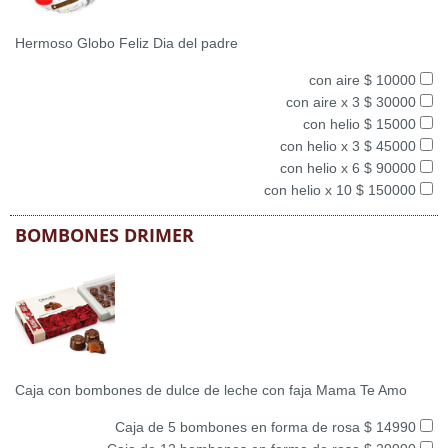
Hermoso Globo Feliz Dia del padre
con aire $ 10000
con aire x 3 $ 30000
con helio $ 15000
con helio x 3 $ 45000
con helio x 6 $ 90000
con helio x 10 $ 150000
BOMBONES DRIMER
Caja con bombones de dulce de leche con faja Mama Te Amo
Caja de 5 bombones en forma de rosa $ 14990