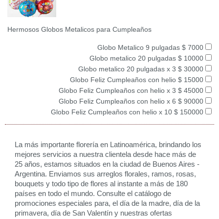
Hermosos Globos Metalicos para Cumpleaños
Globo Metalico 9 pulgadas $ 7000
Globo metalico 20 pulgadas $ 10000
Globo metalico 20 pulgadas x 3 $ 30000
Globo Feliz Cumpleaños con helio $ 15000
Globo Feliz Cumpleaños con helio x 3 $ 45000
Globo Feliz Cumpleaños con helio x 6 $ 90000
Globo Feliz Cumpleaños con helio x 10 $ 150000
La más importante florería en Latinoamérica, brindando los
mejores servicios a nuestra clientela desde hace más de
25 años, estamos situados en la ciudad de Buenos Aires -
Argentina. Enviamos sus arreglos florales, ramos, rosas,
bouquets y todo tipo de flores al instante a más de 180
países en todo el mundo. Consulte el catálogo de
promociones especiales para, el día de la madre, día de la
primavera, día de San Valentín y nuestras ofertas