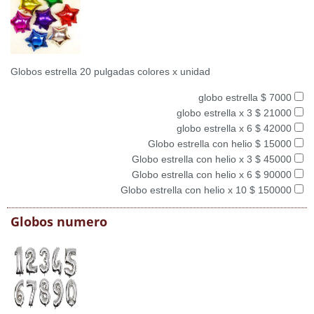
Globos estrella 20 pulgadas colores x unidad
globo estrella $ 7000
globo estrella x 3 $ 21000
globo estrella x 6 $ 42000
Globo estrella con helio $ 15000
Globo estrella con helio x 3 $ 45000
Globo estrella con helio x 6 $ 90000
Globo estrella con helio x 10 $ 150000
Globos numero