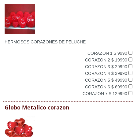
HERMOSOS CORAZONES DE PELUCHE
CORAZON 1 $ 9990
CORAZON 2 $ 19990
CORAZON 3 $ 29990
CORAZON 4 $ 39990
CORAZON 5 $ 49990
CORAZON 6 $ 69990
CORAZON 7 $ 129990
Globo Metalico corazon