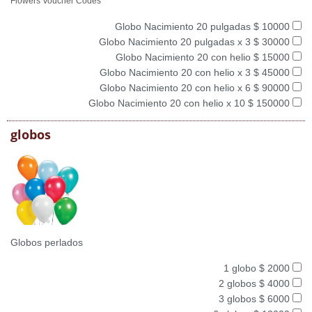
Flowers Voucher Codes
Globo Nacimiento 20 pulgadas $ 10000
Globo Nacimiento 20 pulgadas x 3 $ 30000
Globo Nacimiento 20 con helio $ 15000
Globo Nacimiento 20 con helio x 3 $ 45000
Globo Nacimiento 20 con helio x 6 $ 90000
Globo Nacimiento 20 con helio x 10 $ 150000
globos
Globos perlados
1 globo $ 2000
2 globos $ 4000
3 globos $ 6000