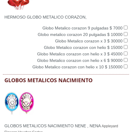
HERMOSO GLOBO METALICO CORAZON,
Globo Metalico corazon 9 pulgadas $ 7000
Globo metalico corazon 20 pulgadas $ 10000
Globo Metalico corazon x 3 $ 30000
Globo Metalico corazon con helio $ 15000
Globo Metalico corazon con helio x 3 $ 45000
Globo Metalico corazon con helio x 6 $ 90000
Globo Metalico corazon con helio x 10 $ 150000
GLOBOS METALICOS NACIMIENTO
GLOBOS METALICOS NACIMIENTO NENE , NENA
Appleyard