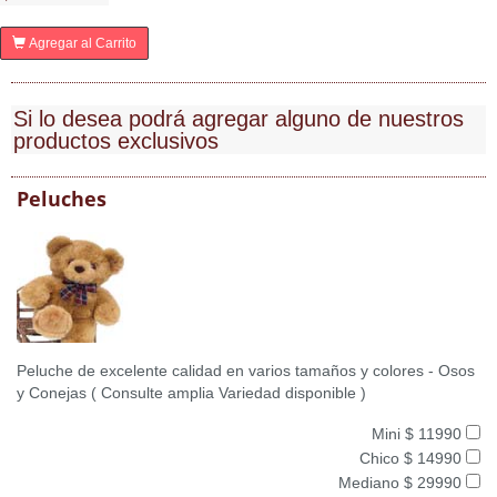
Agregar al Carrito
Si lo desea podrá agregar alguno de nuestros
productos exclusivos
Peluches
Peluche de excelente calidad en varios tamaños y colores - Osos
y Conejas ( Consulte amplia Variedad disponible )
Mini $ 11990
Chico $ 14990
Mediano $ 29990