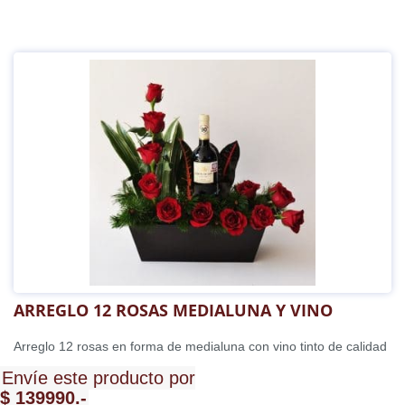
ARREGLO 12 ROSAS MEDIALUNA Y VINO
Arreglo 12 rosas en forma de medialuna con vino tinto de calidad
Envíe este producto por
$ 139990.-