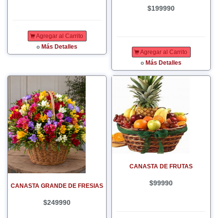
$199990
Agregar al Carrito
Más Detalles
o
Agregar al Carrito
Más Detalles
o
CANASTA DE FRUTAS
$99990
CANASTA GRANDE DE FRESIAS
$249990