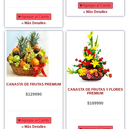
Agregar al Carrito
Más Detalles
o
Agregar al Carrito
Más Detalles
o
CANASTA DE FRUTAS PREMIUM
CANASTA DE FRUTAS Y FLORES
PREMIUM
$129990
$189990
Agregar al Carrito
Más Detalles
o