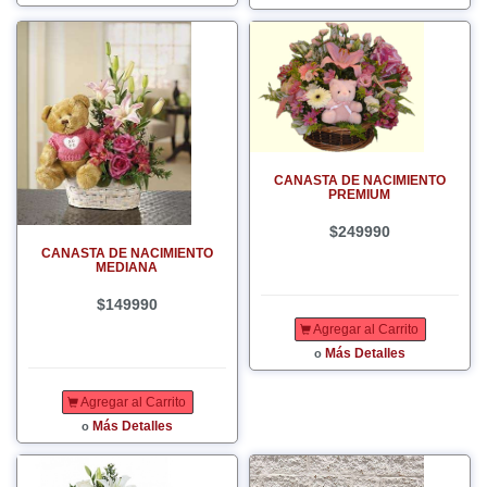
CANASTA DE NACIMIENTO
PREMIUM
$249990
CANASTA DE NACIMIENTO
MEDIANA
$149990
Agregar al Carrito
Más Detalles
o
Agregar al Carrito
Más Detalles
o