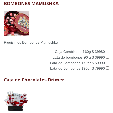
BOMBONES MAMUSHKA
Riquisimos Bombones Mamushka
Caja Combinada 160g $ 39980
Lata de bombones 90 g $ 39990
Lata de Bombones 170gr $ 59990
Lata de Bombones 190gr $ 79990
Caja de Chocolates Drimer