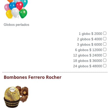
Globos perlados
1 globo $ 2000
2 globos $ 4000
3 globos $ 6000
6 globos $ 12000
12 globos $ 24000
18 globos $ 36000
24 globos $ 48000
Bombones Ferrero Rocher