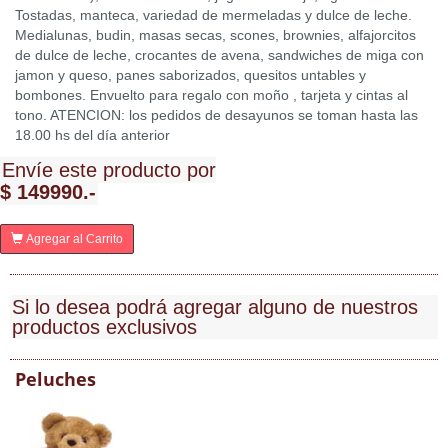
Tostadas, manteca, variedad de mermeladas y dulce de leche.
Medialunas, budin, masas secas, scones, brownies, alfajorcitos
de dulce de leche, crocantes de avena, sandwiches de miga con
jamon y queso, panes saborizados, quesitos untables y
bombones. Envuelto para regalo con moño , tarjeta y cintas al
tono. ATENCION: los pedidos de desayunos se toman hasta las
18.00 hs del día anterior
Envíe este producto por
$ 149990.-
Agregar al Carrito
Si lo desea podrá agregar alguno de nuestros
productos exclusivos
Peluches