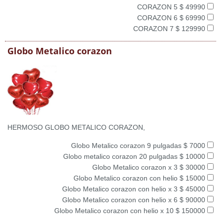
CORAZON 5 $ 49990
CORAZON 6 $ 69990
CORAZON 7 $ 129990
Globo Metalico corazon
HERMOSO GLOBO METALICO CORAZON,
Globo Metalico corazon 9 pulgadas $ 7000
Globo metalico corazon 20 pulgadas $ 10000
Globo Metalico corazon x 3 $ 30000
Globo Metalico corazon con helio $ 15000
Globo Metalico corazon con helio x 3 $ 45000
Globo Metalico corazon con helio x 6 $ 90000
Globo Metalico corazon con helio x 10 $ 150000