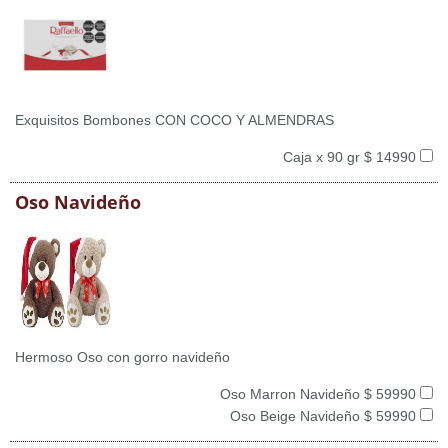
Exquisitos Bombones CON COCO Y ALMENDRAS
Caja x 90 gr $ 14990
Oso Navideño
Hermoso Oso con gorro navideño
Oso Marron Navideño $ 59990
Oso Beige Navideño $ 59990