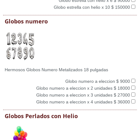
Globo estrella con helio x 6 $ 90000
Globo estrella con helio x 10 $ 150000
Globos numero
Hermosos Globos Numero Metalizados 18 pulgadas
Globo numero a eleccion $ 9000
Globo numero a eleccion x 2 unidades $ 18000
Globo numero a eleccion x 3 unidades $ 27000
Globo numero a eleccion x 4 unidades $ 36000
Globos Perlados con Helio