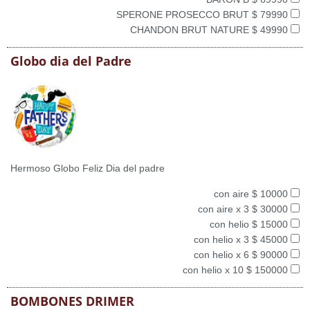
SPERONE PROSECCO BRUT $ 79990
CHANDON BRUT NATURE $ 49990
Globo dia del Padre
Hermoso Globo Feliz Dia del padre
con aire $ 10000
con aire x 3 $ 30000
con helio $ 15000
con helio x 3 $ 45000
con helio x 6 $ 90000
con helio x 10 $ 150000
BOMBONES DRIMER