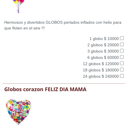
Hermosos y divertidos GLOBOS perlados inflados con helio para
que floten en el aire !!!
1 globo $ 10000
2 globos $ 20000
3 globos $ 30000
6 globos $ 60000
12 globos $ 120000
18 globos $ 180000
24 globos $ 240000
Globos corazon FELIZ DIA MAMA