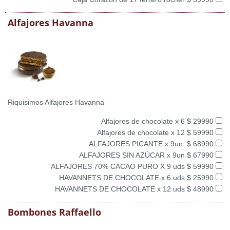
Alfajores Havanna
Riquisimos Alfajores Havanna
Alfajores de chocolate x 6 $ 29990
Alfajores de chocolate x 12 $ 59990
ALFAJORES PICANTE x 9un. $ 68990
ALFAJORES SIN AZÚCAR x 9un $ 67990
ALFAJORES 70% CACAO PURO X 9 uds $ 59990
HAVANNETS DE CHOCOLATE x 6 uds $ 25990
HAVANNETS DE CHOCOLATE x 12 uds $ 48990
Bombones Raffaello