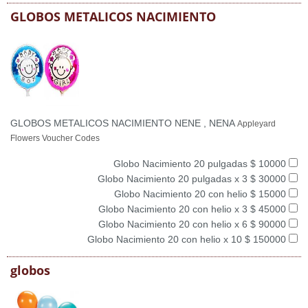
GLOBOS METALICOS NACIMIENTO
GLOBOS METALICOS NACIMIENTO NENE , NENA
Appleyard
Flowers Voucher Codes
Globo Nacimiento 20 pulgadas $ 10000
Globo Nacimiento 20 pulgadas x 3 $ 30000
Globo Nacimiento 20 con helio $ 15000
Globo Nacimiento 20 con helio x 3 $ 45000
Globo Nacimiento 20 con helio x 6 $ 90000
Globo Nacimiento 20 con helio x 10 $ 150000
globos