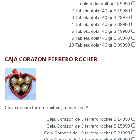
Tableta dolar 40 gr $ 9990
2 Tableta dolar 40 gr $ 19980
3 Tableta dolar 40 gr $ 29970
4 Tableta dolar 40 gr $ 39960
5 Tableta dolar 40 gr $ 49950
6 Tableta dolar 40 gr $ 59940
10 Tableta dolar 40 gr $ 99990
CAJA CORAZON FERRERO ROCHER
Caja corazon ferrero rocher , romantica !!!
Caja Corazon de 5 ferrero rocher $ 14990
Caja Corazon de 6 ferrero rocher $ 15990
Caja Corazon de 10 ferrero rocher $ 21990
Caja Corazon de 17 ferrero rocher $ 39990