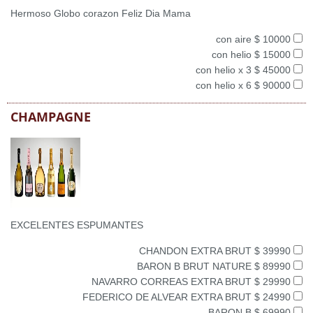
Hermoso Globo corazon Feliz Dia Mama
con aire $ 10000
con helio $ 15000
con helio x 3 $ 45000
con helio x 6 $ 90000
CHAMPAGNE
EXCELENTES ESPUMANTES
CHANDON EXTRA BRUT $ 39990
BARON B BRUT NATURE $ 89990
NAVARRO CORREAS EXTRA BRUT $ 29990
FEDERICO DE ALVEAR EXTRA BRUT $ 24990
BARON B $ 69990