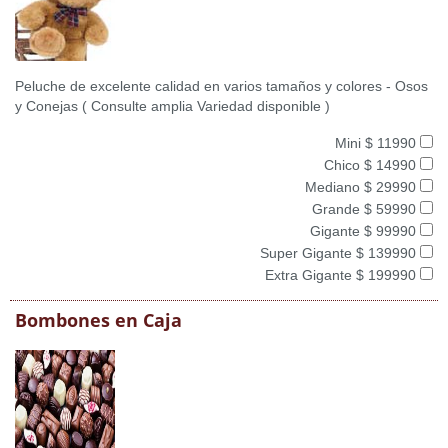
Peluche de excelente calidad en varios tamaños y colores - Osos
y Conejas ( Consulte amplia Variedad disponible )
Mini $ 11990
Chico $ 14990
Mediano $ 29990
Grande $ 59990
Gigante $ 99990
Super Gigante $ 139990
Extra Gigante $ 199990
Bombones en Caja