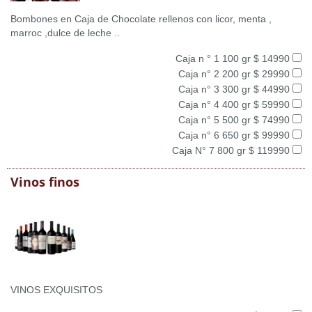
Bombones en Caja de Chocolate rellenos con licor, menta ,
marroc ,dulce de leche ..
Caja n ° 1 100 gr $ 14990
Caja n° 2 200 gr $ 29990
Caja n° 3 300 gr $ 44990
Caja n° 4 400 gr $ 59990
Caja n° 5 500 gr $ 74990
Caja n° 6 650 gr $ 99990
Caja N° 7 800 gr $ 119990
Vinos finos
VINOS EXQUISITOS