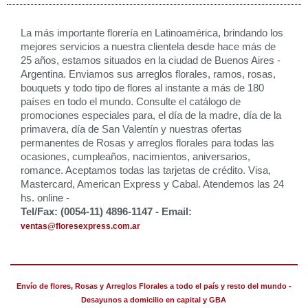
La más importante florería en Latinoamérica, brindando los
mejores servicios a nuestra clientela desde hace más de
25 años, estamos situados en la ciudad de Buenos Aires -
Argentina. Enviamos sus arreglos florales, ramos, rosas,
bouquets y todo tipo de flores al instante a más de 180
países en todo el mundo. Consulte el catálogo de
promociones especiales para, el día de la madre, día de la
primavera, día de San Valentín y nuestras ofertas
permanentes de Rosas y arreglos florales para todas las
ocasiones, cumpleaños, nacimientos, aniversarios,
romance. Aceptamos todas las tarjetas de crédito. Visa,
Mastercard, American Express y Cabal. Atendemos las 24
hs. online -
Tel/Fax: (0054-11) 4896-1147 - Email:
ventas@floresexpress.com.ar
Envío de flores, Rosas y Arreglos Florales a todo el país y resto del mundo -
Desayunos a domicilio en capital y GBA