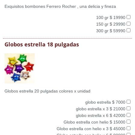
Exquisitos bombones Ferrero Rocher , una delicia y fineza
100 gr $ 19990
150 gr $ 29990
300 gr $ 59990
Globos estrella 18 pulgadas
Globos estrella 20 pulgadas colores x unidad
globo estrella $ 7000
globo estrella x 3 $ 21000
globo estrella x 6 $ 42000
Globo estrella con helio $ 15000
Globo estrella con helio x 3 $ 45000