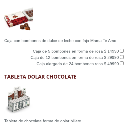
Caja con bombones de dulce de leche con faja Mama Te Amo
Caja de 5 bombones en forma de rosa $ 14990
Caja de 12 bombones en forma de rosa $ 29990
Caja alargada de 24 bombones rosa $ 49990
TABLETA DOLAR CHOCOLATE
Tableta de chocolate forma de dolar billete