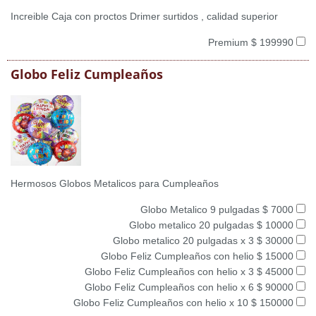
Increible Caja con proctos Drimer surtidos , calidad superior
Premium $ 199990
Globo Feliz Cumpleaños
Hermosos Globos Metalicos para Cumpleaños
Globo Metalico 9 pulgadas $ 7000
Globo metalico 20 pulgadas $ 10000
Globo metalico 20 pulgadas x 3 $ 30000
Globo Feliz Cumpleaños con helio $ 15000
Globo Feliz Cumpleaños con helio x 3 $ 45000
Globo Feliz Cumpleaños con helio x 6 $ 90000
Globo Feliz Cumpleaños con helio x 10 $ 150000