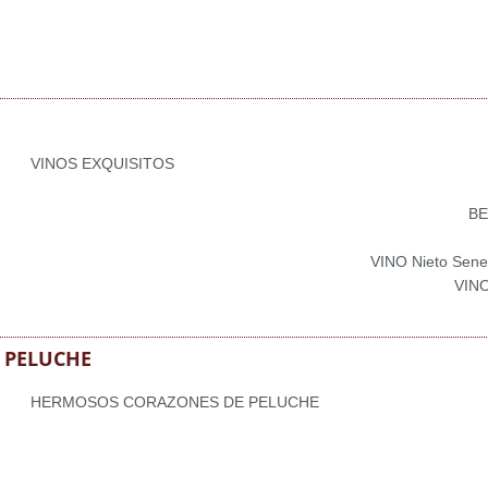
VINOS EXQUISITOS
BE
VINO Nieto Sene
VINO
 PELUCHE
HERMOSOS CORAZONES DE PELUCHE