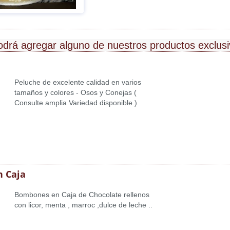
odrá agregar alguno de nuestros productos exclus
Peluche de excelente calidad en varios
tamaños y colores - Osos y Conejas (
Consulte amplia Variedad disponible )
 Caja
Bombones en Caja de Chocolate rellenos
con licor, menta , marroc ,dulce de leche ..