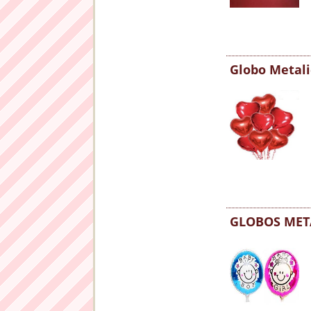
Globo Metali
GLOBOS MET