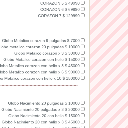
CORAZON 5 $ 49990
CORAZON 6 $ 69990
CORAZON 7 $ 129990
Globo Metalico corazon 9 pulgadas $ 7000
lobo metalico corazon 20 pulgadas $ 10000
Globo Metalico corazon x 3 $ 30000
Globo Metalico corazon con helio $ 15000
lobo Metalico corazon con helio x 3 $ 45000
lobo Metalico corazon con helio x 6 $ 90000
o Metalico corazon con helio x 10 $ 150000
Globo Nacimiento 20 pulgadas $ 10000
Globo Nacimiento 20 pulgadas x 3 $ 30000
Globo Nacimiento 20 con helio $ 15000
Globo Nacimiento 20 con helio x 3 $ 45000