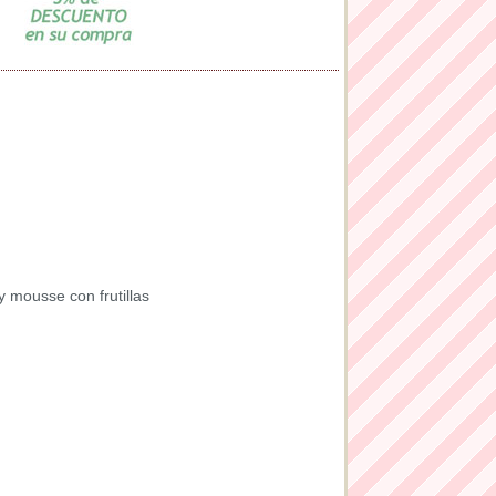
mousse con frutillas