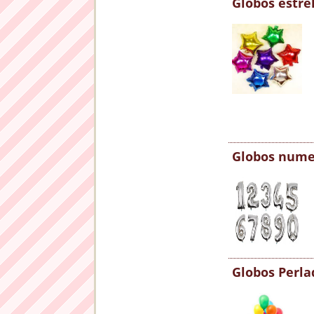
Globos estre
Globos nume
Globos Perla