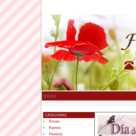
Inicio
CATEGORÍAS
Rosas
Ramos
Floreros