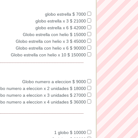
globo estrella $ 7000
globo estrella x 3 $ 21000
globo estrella x 6 $ 42000
Globo estrella con helio $ 15000
Globo estrella con helio x 3 $ 45000
Globo estrella con helio x 6 $ 90000
Globo estrella con helio x 10 $ 150000
Globo numero a eleccion $ 9000
bo numero a eleccion x 2 unidades $ 18000
bo numero a eleccion x 3 unidades $ 27000
bo numero a eleccion x 4 unidades $ 36000
1 globo $ 10000