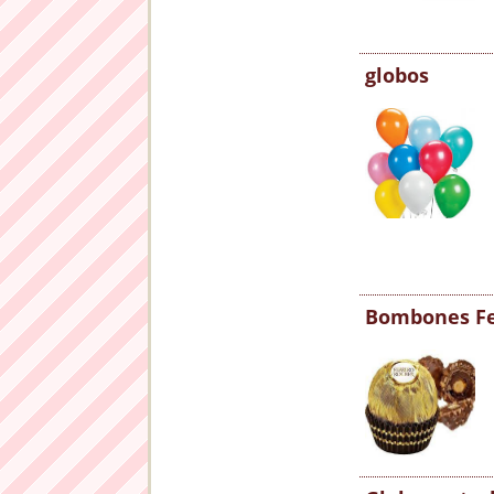
globos
Bombones Fe