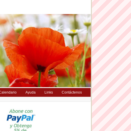
Calendario
Ayuda
Links
Contáctenos