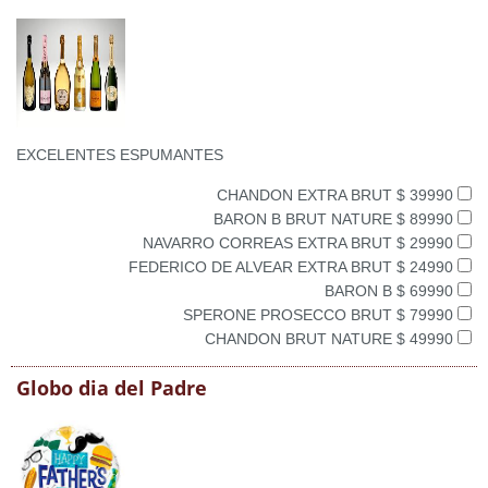
EXCELENTES ESPUMANTES
CHANDON EXTRA BRUT $ 39990
BARON B BRUT NATURE $ 89990
NAVARRO CORREAS EXTRA BRUT $ 29990
FEDERICO DE ALVEAR EXTRA BRUT $ 24990
BARON B $ 69990
SPERONE PROSECCO BRUT $ 79990
CHANDON BRUT NATURE $ 49990
Globo dia del Padre