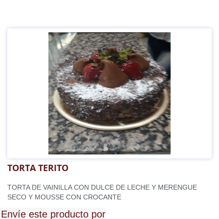
TORTA TERITO
TORTA DE VAINILLA CON DULCE DE LECHE Y MERENGUE
SECO Y MOUSSE CON CROCANTE
Envíe este producto por