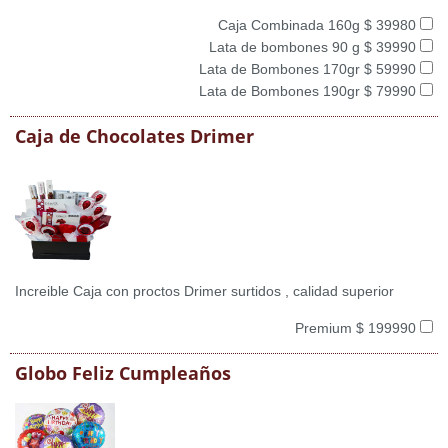
Caja Combinada 160g $ 39980
Lata de bombones 90 g $ 39990
Lata de Bombones 170gr $ 59990
Lata de Bombones 190gr $ 79990
Caja de Chocolates Drimer
Increible Caja con proctos Drimer surtidos , calidad superior
Premium $ 199990
Globo Feliz Cumpleaños