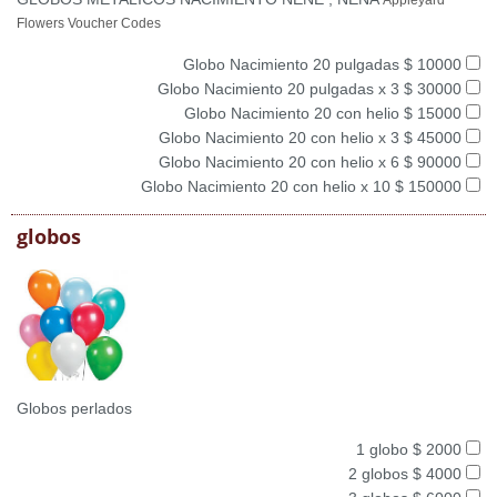
Appleyard
Flowers Voucher Codes
Globo Nacimiento 20 pulgadas $ 10000
Globo Nacimiento 20 pulgadas x 3 $ 30000
Globo Nacimiento 20 con helio $ 15000
Globo Nacimiento 20 con helio x 3 $ 45000
Globo Nacimiento 20 con helio x 6 $ 90000
Globo Nacimiento 20 con helio x 10 $ 150000
globos
Globos perlados
1 globo $ 2000
2 globos $ 4000