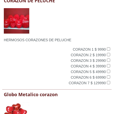
CORAZON DE PELUCHE
HERMOSOS CORAZONES DE PELUCHE
CORAZON 1 $ 9990
CORAZON 2 $ 19990
CORAZON 3 $ 29990
CORAZON 4 $ 39990
CORAZON 5 $ 49990
CORAZON 6 $ 69990
CORAZON 7 $ 129990
Globo Metalico corazon