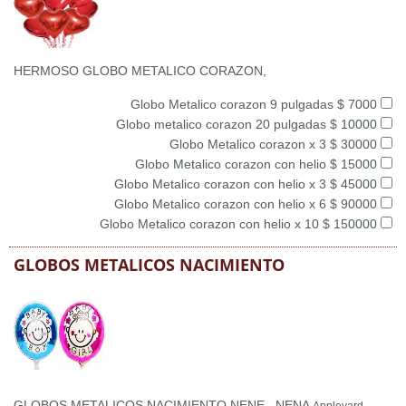
HERMOSO GLOBO METALICO CORAZON,
Globo Metalico corazon 9 pulgadas $ 7000
Globo metalico corazon 20 pulgadas $ 10000
Globo Metalico corazon x 3 $ 30000
Globo Metalico corazon con helio $ 15000
Globo Metalico corazon con helio x 3 $ 45000
Globo Metalico corazon con helio x 6 $ 90000
Globo Metalico corazon con helio x 10 $ 150000
GLOBOS METALICOS NACIMIENTO
GLOBOS METALICOS NACIMIENTO NENE , NENA