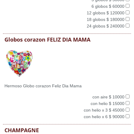
6 globos $ 60000
12 globos $ 120000
18 globos $ 180000
24 globos $ 240000
Globos corazon FELIZ DIA MAMA
Hermoso Globo corazon Feliz Dia Mama
con aire $ 10000
con helio $ 15000
con helio x 3 $ 45000
con helio x 6 $ 90000
CHAMPAGNE