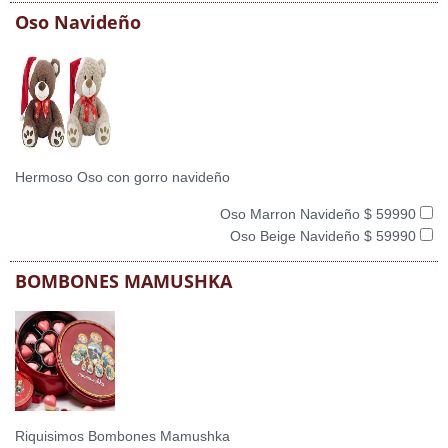
Oso Navideño
Hermoso Oso con gorro navideño
Oso Marron Navideño $ 59990
Oso Beige Navideño $ 59990
BOMBONES MAMUSHKA
Riquisimos Bombones Mamushka