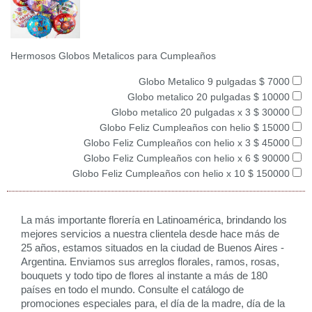
Hermosos Globos Metalicos para Cumpleaños
Globo Metalico 9 pulgadas $ 7000
Globo metalico 20 pulgadas $ 10000
Globo metalico 20 pulgadas x 3 $ 30000
Globo Feliz Cumpleaños con helio $ 15000
Globo Feliz Cumpleaños con helio x 3 $ 45000
Globo Feliz Cumpleaños con helio x 6 $ 90000
Globo Feliz Cumpleaños con helio x 10 $ 150000
La más importante florería en Latinoamérica, brindando los
mejores servicios a nuestra clientela desde hace más de
25 años, estamos situados en la ciudad de Buenos Aires -
Argentina. Enviamos sus arreglos florales, ramos, rosas,
bouquets y todo tipo de flores al instante a más de 180
países en todo el mundo. Consulte el catálogo de
promociones especiales para, el día de la madre, día de la