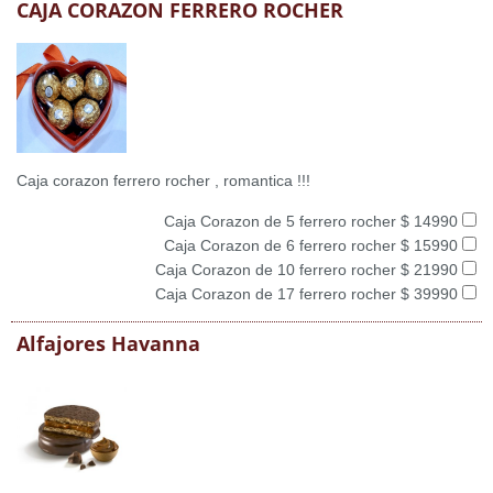
CAJA CORAZON FERRERO ROCHER
Caja corazon ferrero rocher , romantica !!!
Caja Corazon de 5 ferrero rocher $ 14990
Caja Corazon de 6 ferrero rocher $ 15990
Caja Corazon de 10 ferrero rocher $ 21990
Caja Corazon de 17 ferrero rocher $ 39990
Alfajores Havanna