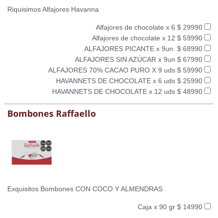
Riquisimos Alfajores Havanna
Alfajores de chocolate x 6 $ 29990
Alfajores de chocolate x 12 $ 59990
ALFAJORES PICANTE x 9un. $ 68990
ALFAJORES SIN AZÚCAR x 9un $ 67990
ALFAJORES 70% CACAO PURO X 9 uds $ 59990
HAVANNETS DE CHOCOLATE x 6 uds $ 25990
HAVANNETS DE CHOCOLATE x 12 uds $ 48990
Bombones Raffaello
Exquisitos Bombones CON COCO Y ALMENDRAS
Caja x 90 gr $ 14990