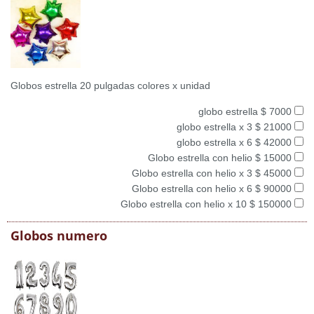
Globos estrella 20 pulgadas colores x unidad
globo estrella $ 7000
globo estrella x 3 $ 21000
globo estrella x 6 $ 42000
Globo estrella con helio $ 15000
Globo estrella con helio x 3 $ 45000
Globo estrella con helio x 6 $ 90000
Globo estrella con helio x 10 $ 150000
Globos numero