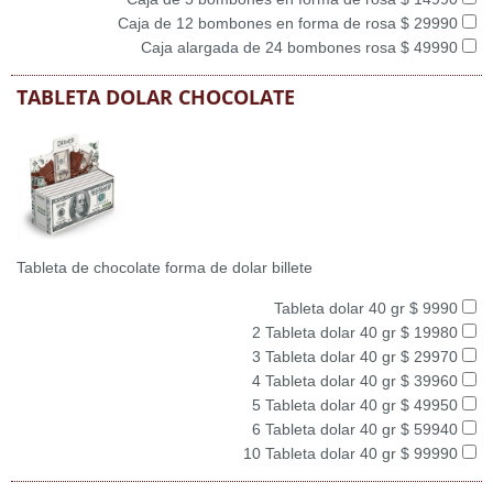
Caja de 12 bombones en forma de rosa $ 29990
Caja alargada de 24 bombones rosa $ 49990
TABLETA DOLAR CHOCOLATE
Tableta de chocolate forma de dolar billete
Tableta dolar 40 gr $ 9990
2 Tableta dolar 40 gr $ 19980
3 Tableta dolar 40 gr $ 29970
4 Tableta dolar 40 gr $ 39960
5 Tableta dolar 40 gr $ 49950
6 Tableta dolar 40 gr $ 59940
10 Tableta dolar 40 gr $ 99990