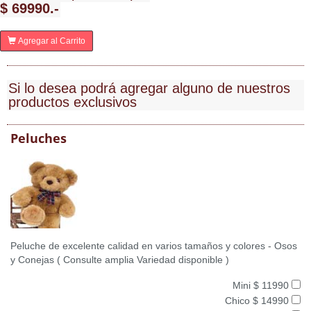
$ 69990.-
Agregar al Carrito
Si lo desea podrá agregar alguno de nuestros
productos exclusivos
Peluches
Peluche de excelente calidad en varios tamaños y colores - Osos
y Conejas ( Consulte amplia Variedad disponible )
Mini $ 11990
Chico $ 14990