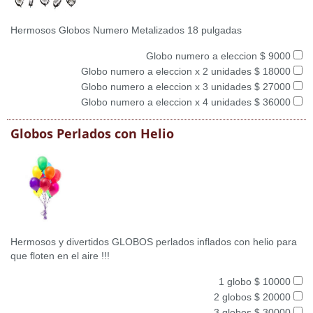
Hermosos Globos Numero Metalizados 18 pulgadas
Globo numero a eleccion $ 9000
Globo numero a eleccion x 2 unidades $ 18000
Globo numero a eleccion x 3 unidades $ 27000
Globo numero a eleccion x 4 unidades $ 36000
Globos Perlados con Helio
Hermosos y divertidos GLOBOS perlados inflados con helio para
que floten en el aire !!!
1 globo $ 10000
2 globos $ 20000
3 globos $ 30000