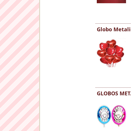
Globo Metali
GLOBOS MET