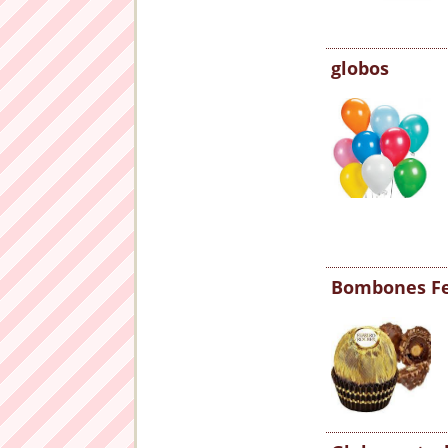
globos
Bombones Fe