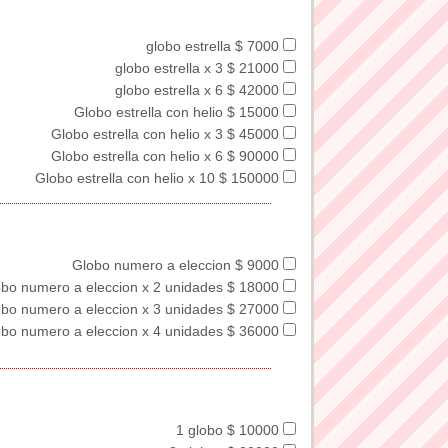
globo estrella $ 7000
globo estrella x 3 $ 21000
globo estrella x 6 $ 42000
Globo estrella con helio $ 15000
Globo estrella con helio x 3 $ 45000
Globo estrella con helio x 6 $ 90000
Globo estrella con helio x 10 $ 150000
Globo numero a eleccion $ 9000
bo numero a eleccion x 2 unidades $ 18000
bo numero a eleccion x 3 unidades $ 27000
bo numero a eleccion x 4 unidades $ 36000
1 globo $ 10000