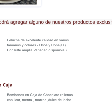
odrá agregar alguno de nuestros productos exclus
Peluche de excelente calidad en varios
tamaños y colores - Osos y Conejas (
Consulte amplia Variedad disponible )
 Caja
Bombones en Caja de Chocolate rellenos
con licor, menta , marroc ,dulce de leche ..