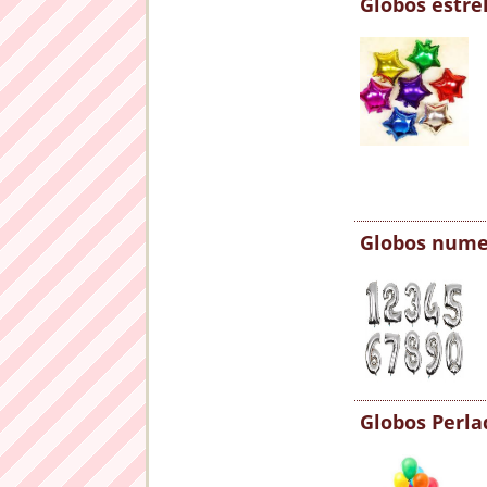
Globos estre
Globos nume
Globos Perla