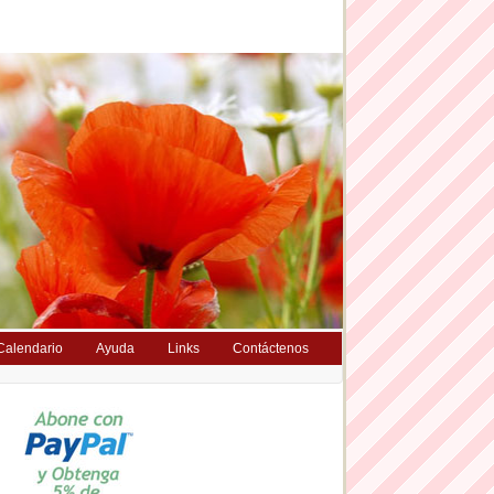
Calendario
Ayuda
Links
Contáctenos