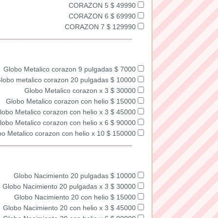
CORAZON 5 $ 49990
CORAZON 6 $ 69990
CORAZON 7 $ 129990
Globo Metalico corazon 9 pulgadas $ 7000
lobo metalico corazon 20 pulgadas $ 10000
Globo Metalico corazon x 3 $ 30000
Globo Metalico corazon con helio $ 15000
lobo Metalico corazon con helio x 3 $ 45000
lobo Metalico corazon con helio x 6 $ 90000
o Metalico corazon con helio x 10 $ 150000
Globo Nacimiento 20 pulgadas $ 10000
Globo Nacimiento 20 pulgadas x 3 $ 30000
Globo Nacimiento 20 con helio $ 15000
Globo Nacimiento 20 con helio x 3 $ 45000