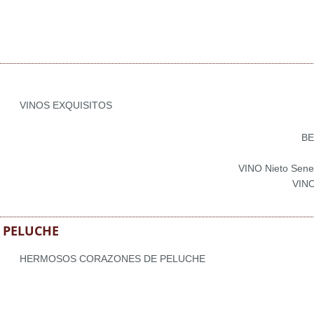
VINOS EXQUISITOS
BE
VINO Nieto Sene
VINO
 PELUCHE
HERMOSOS CORAZONES DE PELUCHE