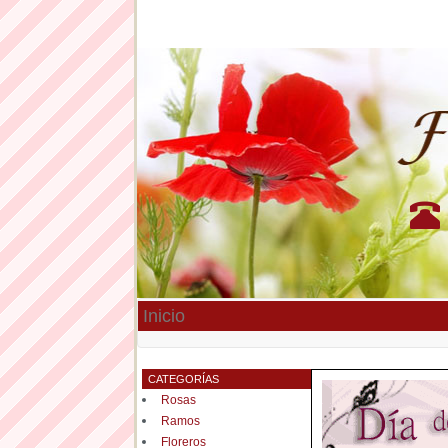
Inicio
CATEGORÍAS
Rosas
Ramos
Floreros