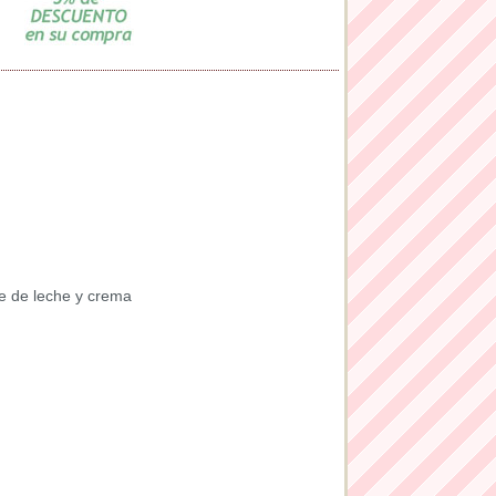
ce de leche y crema