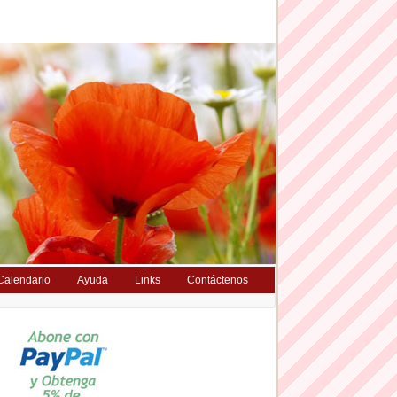
Calendario
Ayuda
Links
Contáctenos