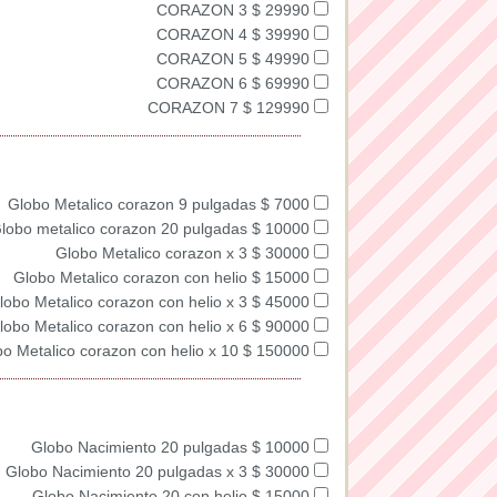
CORAZON 3 $ 29990
CORAZON 4 $ 39990
CORAZON 5 $ 49990
CORAZON 6 $ 69990
CORAZON 7 $ 129990
Globo Metalico corazon 9 pulgadas $ 7000
lobo metalico corazon 20 pulgadas $ 10000
Globo Metalico corazon x 3 $ 30000
Globo Metalico corazon con helio $ 15000
lobo Metalico corazon con helio x 3 $ 45000
lobo Metalico corazon con helio x 6 $ 90000
o Metalico corazon con helio x 10 $ 150000
Globo Nacimiento 20 pulgadas $ 10000
Globo Nacimiento 20 pulgadas x 3 $ 30000
Globo Nacimiento 20 con helio $ 15000