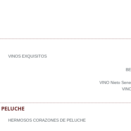
VINOS EXQUISITOS
BE
VINO Nieto Sene
VINO
 PELUCHE
HERMOSOS CORAZONES DE PELUCHE