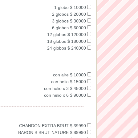
1 globo $ 10000
2 globos $ 20000
3 globos $ 30000
6 globos $ 60000
12 globos $ 120000
18 globos $ 180000
24 globos $ 240000
con aire $ 10000
con helio $ 15000
con helio x 3 $ 45000
con helio x 6 $ 90000
CHANDON EXTRA BRUT $ 39990
BARON B BRUT NATURE $ 89990