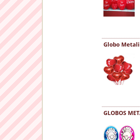
Globo Metali
GLOBOS MET