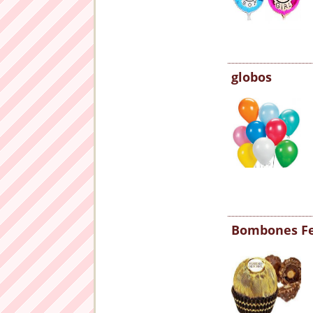
globos
Bombones Fe