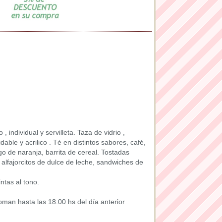
individual y servilleta. Taza de vidrio ,
dable y acrilico . Té en distintos sabores, café,
go de naranja, barrita de cereal. Tostadas
alfajorcitos de dulce de leche, sandwiches de
ntas al tono.
an hasta las 18.00 hs del día anterior