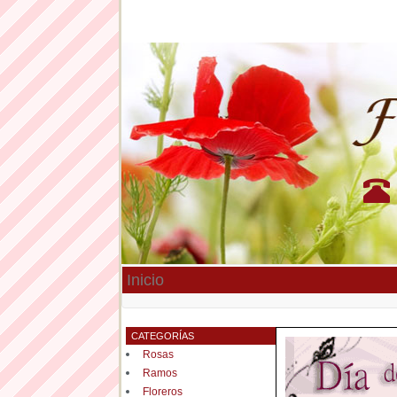
Inicio
CATEGORÍAS
Rosas
Ramos
Floreros