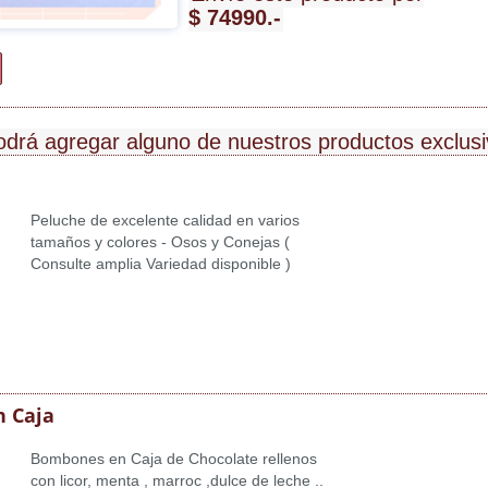
$ 74990.-
odrá agregar alguno de nuestros productos exclus
Peluche de excelente calidad en varios
tamaños y colores - Osos y Conejas (
Consulte amplia Variedad disponible )
 Caja
Bombones en Caja de Chocolate rellenos
con licor, menta , marroc ,dulce de leche ..