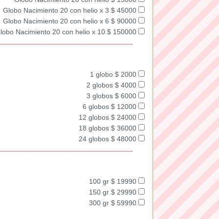
Globo Nacimiento 20 con helio x 3 $ 45000
Globo Nacimiento 20 con helio x 6 $ 90000
lobo Nacimiento 20 con helio x 10 $ 150000
1 globo $ 2000
2 globos $ 4000
3 globos $ 6000
6 globos $ 12000
12 globos $ 24000
18 globos $ 36000
24 globos $ 48000
100 gr $ 19990
150 gr $ 29990
300 gr $ 59990