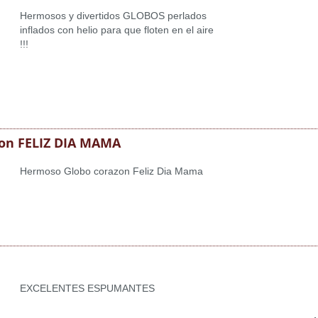
Hermosos y divertidos GLOBOS perlados
inflados con helio para que floten en el aire
!!!
zon FELIZ DIA MAMA
Hermoso Globo corazon Feliz Dia Mama
EXCELENTES ESPUMANTES