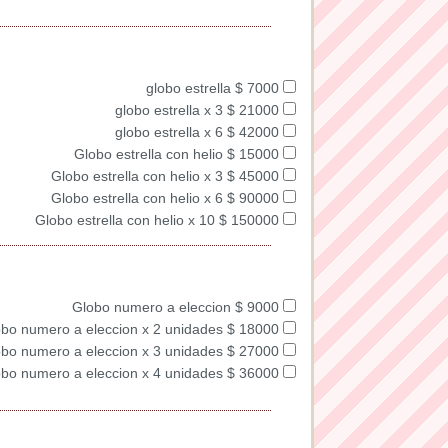
globo estrella $ 7000
globo estrella x 3 $ 21000
globo estrella x 6 $ 42000
Globo estrella con helio $ 15000
Globo estrella con helio x 3 $ 45000
Globo estrella con helio x 6 $ 90000
Globo estrella con helio x 10 $ 150000
Globo numero a eleccion $ 9000
bo numero a eleccion x 2 unidades $ 18000
bo numero a eleccion x 3 unidades $ 27000
bo numero a eleccion x 4 unidades $ 36000